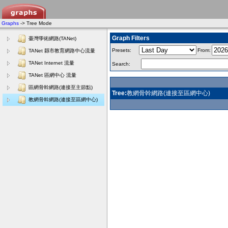
Graphs
-> Tree Mode
Graph Filters
臺灣學術網路(TANet)
Presets:
From:
TANet 縣市教育網路中心流量
TANet Internet 流量
Search:
TANet 區網中心 流量
區網骨幹網路(連接至主節點)
Tree:
教網骨幹網路(連接至區網中心)
教網骨幹網路(連接至區網中心)