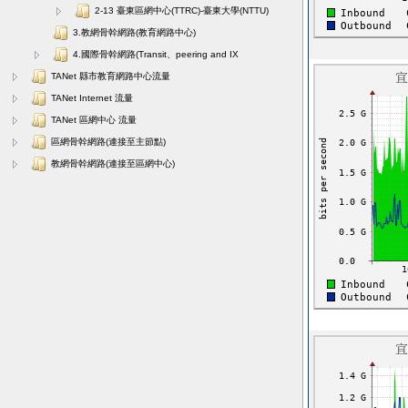
2-13 臺東區網中心(TTRC)-臺東大學(NTTU)
3.教網骨幹網路(教育網路中心)
4.國際骨幹網路(Transit、peering and IX
TANet 縣市教育網路中心流量
TANet Internet 流量
TANet 區網中心 流量
區網骨幹網路(連接至主節點)
教網骨幹網路(連接至區網中心)