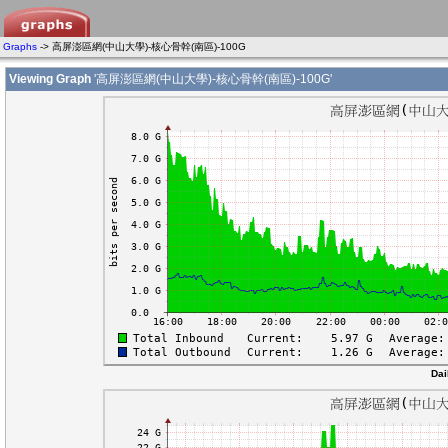
Graphs
-> 高屏澎區網(中山大學)-核心骨幹(南區)-100G
Viewing Graph
'高屏澎區網(中山大學)-核心骨幹(南區)-100G'
Dai