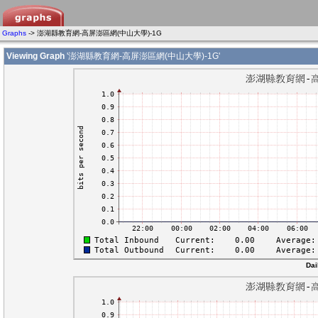
Graphs
-> 澎湖縣教育網-高屏澎區網(中山大學)-1G
Viewing Graph
'澎湖縣教育網-高屏澎區網(中山大學)-1G'
Dai