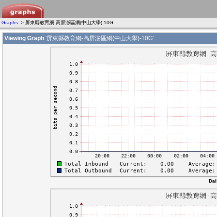
Graphs
-> 屏東縣教育網-高屏澎區網(中山大學)-10G
Viewing Graph
'屏東縣教育網-高屏澎區網(中山大學)-10G'
Dai