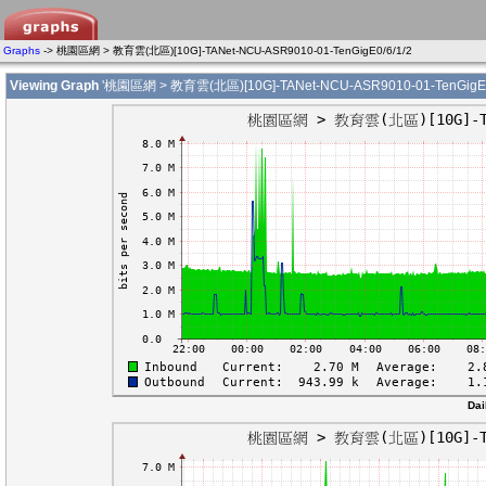
Graphs
-> 桃園區網 > 教育雲(北區)[10G]-TANet-NCU-ASR9010-01-TenGigE0/6/1/2
Viewing Graph
'桃園區網 > 教育雲(北區)[10G]-TANet-NCU-ASR9010-01-TenGigE0/
Dai