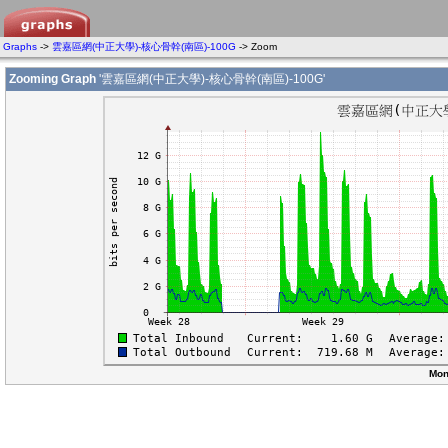
Graphs
->
雲嘉區網(中正大學)-核心骨幹(南區)-100G
-> Zoom
Zooming Graph
'雲嘉區網(中正大學)-核心骨幹(南區)-100G'
Mon