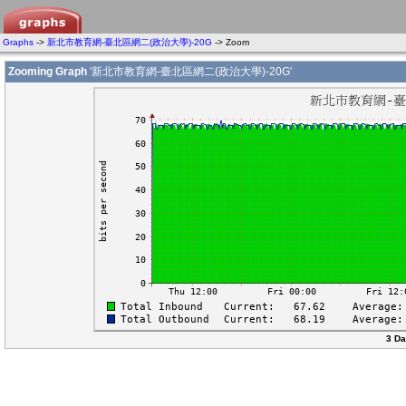
Graphs
->
新北市教育網-臺北區網二(政治大學)-20G
-> Zoom
Zooming Graph
'新北市教育網-臺北區網二(政治大學)-20G'
3 Da